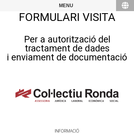
MENU
FORMULARI VISITA
Per a autorització del
tractament de dades
i enviament de documentació
INFORMACIÓ